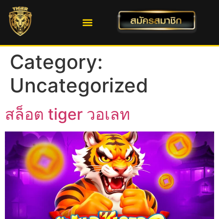
Category:
Uncategorized
สล็อต tiger วอเลท