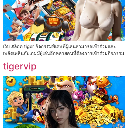
เว็บ สล็อต tiger กิจกรรมพิเศษที่ผู้เล่นสามารถเข้าร่วมและ
เพลิดเพลินกับเกมมีผู้เล่นอีกหลายคนที่ต้องการเข้าร่วมกิจกรรม
tigervip