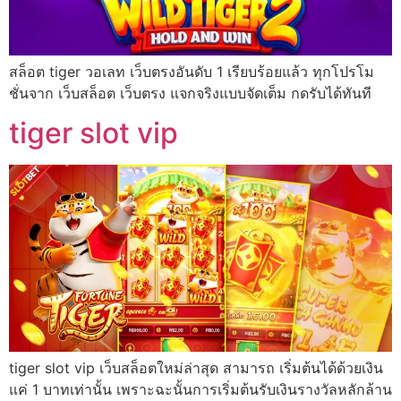
สล็อต tiger วอเลท เว็บตรงอันดับ 1 เรียบร้อยแล้ว ทุกโปรโม
ชั่นจาก เว็บสล็อต เว็บตรง แจกจริงแบบจัดเต็ม กดรับได้ทันที
tiger slot vip
tiger slot vip เว็บสล็อตใหม่ล่าสุด สามารถ เริ่มต้นได้ด้วยเงิน
แค่ 1 บาทเท่านั้น เพราะฉะนั้นการเริ่มต้นรับเงินรางวัลหลักล้าน