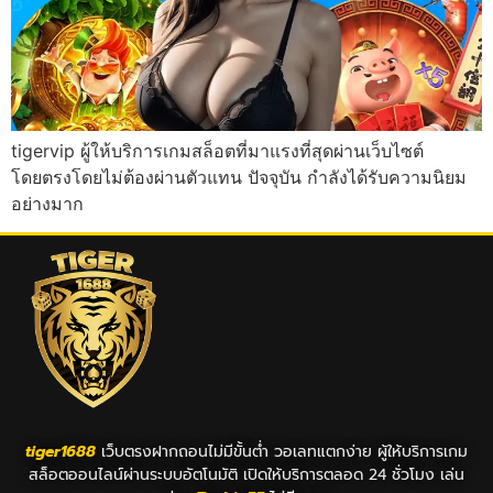
tigervip ผู้ให้บริการเกมสล็อตที่มาแรงที่สุดผ่านเว็บไซต์
โดยตรงโดยไม่ต้องผ่านตัวแทน ปัจจุบัน กำลังได้รับความนิยม
อย่างมาก
tiger1688
เว็บตรงฝากถอนไม่มีขั้นต่ํา วอเลทแตกง่าย ผู้ให้บริการเกม
สล็อตออนไลน์ผ่านระบบอัตโนมัติ เปิดให้บริการตลอด 24 ชั่วโมง เล่น